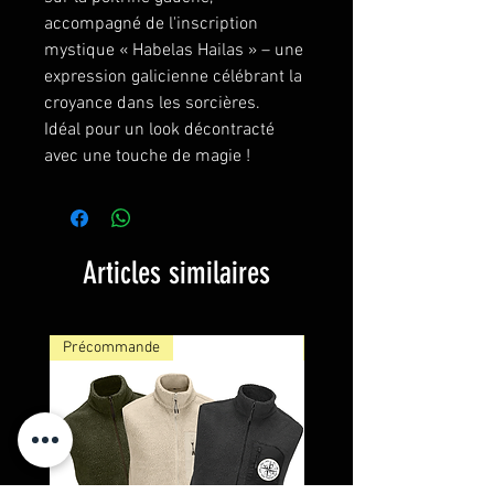
accompagné de l'inscription
mystique « Habelas Hailas » – une
expression galicienne célébrant la
croyance dans les sorcières.
Idéal pour un look décontracté
avec une touche de magie !
Articles similaires
Précommande
NOUVEAU