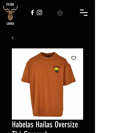
Habelas Hailas Oversize