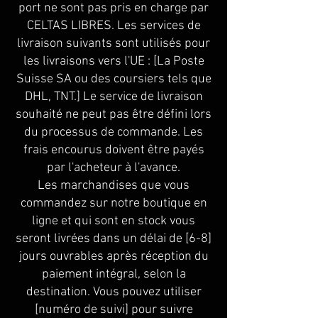
port ne sont pas pris en charge par
CELTAS LIBRES. Les services de
livraison suivants sont utilisés pour
les livraisons vers l'UE : [La Poste
Suisse SA ou des coursiers tels que
DHL, TNT.] Le service de livraison
souhaité ne peut pas être défini lors
du processus de commande. Les
frais encourus doivent être payés
par l'acheteur à l'avance.
Les marchandises que vous
commandez sur notre boutique en
ligne et qui sont en stock vous
seront livrées dans un délai de [6-8]
jours ouvrables après réception du
paiement intégral, selon la
destination. Vous pouvez utiliser
[numéro de suivi] pour suivre