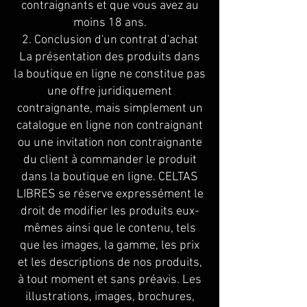
contraignants et que vous avez au
moins 18 ans.
2. Conclusion d'un contrat d'achat
La présentation des produits dans
la boutique en ligne ne constitue pas
une offre juridiquement
contraignante, mais simplement un
catalogue en ligne non contraignant
ou une invitation non contraignante
du client à commander le produit
dans la boutique en ligne. CELTAS
LIBRES se réserve expressément le
droit de modifier les produits eux-
mêmes ainsi que le contenu, tels
que les images, la gamme, les prix
et les descriptions de nos produits,
à tout moment et sans préavis. Les
illustrations, images, brochures,