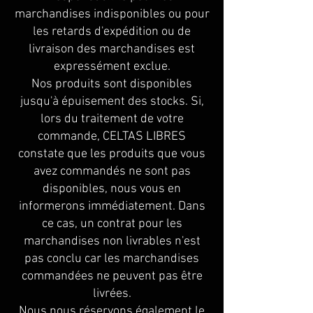
marchandises indisponibles ou pour
les retards d'expédition ou de
livraison des marchandises est
expressément exclue.
Nos produits sont disponibles
jusqu'à épuisement des stocks. Si,
lors du traitement de votre
commande, CELTAS LIBRES
constate que les produits que vous
avez commandés ne sont pas
disponibles, nous vous en
informerons immédiatement. Dans
ce cas, un contrat pour les
marchandises non livrables n'est
pas conclu car les marchandises
commandées ne peuvent pas être
livrées.
Nous nous réservons également le