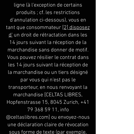
ligne (à l'exception de certains
produits ; cf. les restrictions
d'annulation ci-dessous), vous en
tant que consommateur
[2] disposez
d'
un droit de rétractation dans les
14 jours suivant la réception de la
marchandise sans donner de motif.
Vous pouvez résilier le contrat dans
les 14 jours suivant la réception de
la marchandise ou un tiers désigné
par vous qui n'est pas le
transporteur, en nous renvoyant la
marchandise [CELTAS LIBRES,
Hopfenstrasse 15, 8045 Zurich,
+41
79 368 59 11
, info
@celtaslibres.com] ou envoyez-nous
une déclaration claire de révocation
sous forme de texte (par exemple,