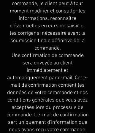
commande, le client peut à tout
moment modifier et consulter les
informations, reconnaître
d'éventuelles erreurs de saisie et
les corriger si nécessaire avant la
soumission finale définitive de la
commande.
Une confirmation de commande
sera envoyée au client
immédiatement et
automatiquement par e-mail. Cet e-
mail de confirmation contient les
données de votre commande et nos
conditions générales que vous avez
acceptées lors du processus de
commande. L'e-mail de confirmation
sert uniquement d'information que
nous avons reçu votre commande.