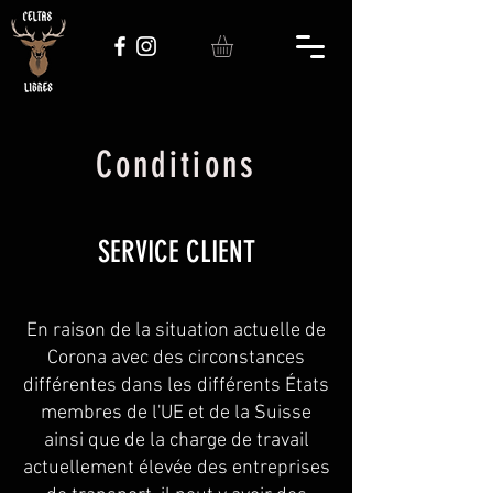
Conditions
SERVICE CLIENT
En raison de la situation actuelle de
Corona avec des circonstances
différentes dans les différents États
membres de l'UE et de la Suisse
ainsi que de la charge de travail
actuellement élevée des entreprises