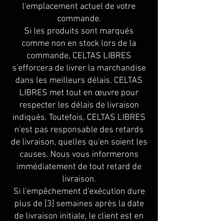
l'emplacement actuel de votre
commande.
Si les produits sont marqués
comme non en stock lors de la
commande, CELTAS LIBRES
s'efforcera de livrer la marchandise
dans les meilleurs délais. CELTAS
LIBRES met tout en œuvre pour
respecter les délais de livraison
indiqués. Toutefois, CELTAS LIBRES
n'est pas responsable des retards
de livraison, quelles qu'en soient les
causes. Nous vous informerons
immédiatement de tout retard de
livraison.
Si l'empêchement d'exécution dure
plus de [3] semaines après la date
de livraison initiale, le client est en