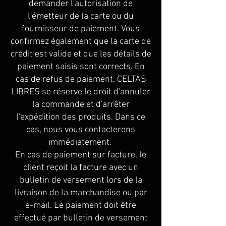
demander l'autorisation de
l'émetteur de la carte ou du
fournisseur de paiement. Vous
confirmez également que la carte de
crédit est valide et que les détails de
paiement saisis sont corrects. En
cas de refus de paiement, CELTAS
LIBRES se réserve le droit d'annuler
la commande et d'arrêter
l'expédition des produits. Dans ce
cas, nous vous contacterons
immédiatement.
En cas de paiement sur facture, le
client reçoit la facture avec un
bulletin de versement lors de la
livraison de la marchandise ou par
e-mail. Le paiement doit être
effectué par bulletin de versement