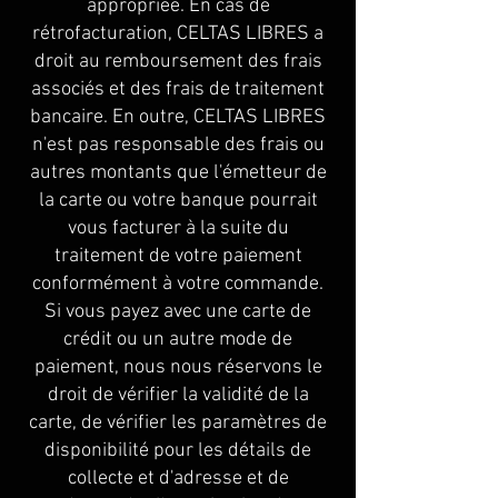
appropriée. En cas de
rétrofacturation, CELTAS LIBRES a
droit au remboursement des frais
associés et des frais de traitement
bancaire. En outre, CELTAS LIBRES
n'est pas responsable des frais ou
autres montants que l'émetteur de
la carte ou votre banque pourrait
vous facturer à la suite du
traitement de votre paiement
conformément à votre commande.
Si vous payez avec une carte de
crédit ou un autre mode de
paiement, nous nous réservons le
droit de vérifier la validité de la
carte, de vérifier les paramètres de
disponibilité pour les détails de
collecte et d'adresse et de