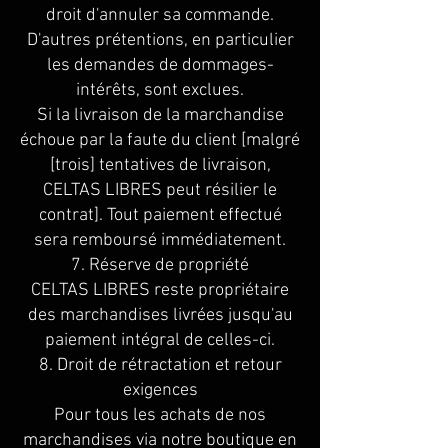
droit d'annuler sa commande.
D'autres prétentions, en particulier
les demandes de dommages-
intérêts, sont exclues.
Si la livraison de la marchandise
échoue par la faute du client [malgré
[trois] tentatives de livraison,
CELTAS LIBRES peut résilier le
contrat]. Tout paiement effectué
sera remboursé immédiatement.
7. Réserve de propriété
CELTAS LIBRES reste propriétaire
des marchandises livrées jusqu'au
paiement intégral de celles-ci.
8. Droit de rétractation et retour
exigences
Pour tous les achats de nos
marchandises via notre boutique en