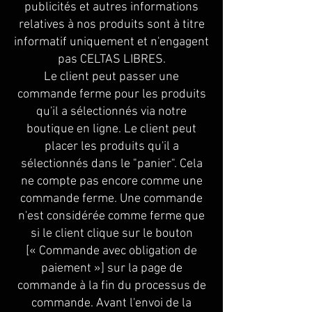
publicités et autres informations
relatives à nos produits sont à titre
informatif uniquement et n'engagent
pas CELTAS LIBRES.
Le client peut passer une
commande ferme pour les produits
qu'il a sélectionnés via notre
boutique en ligne. Le client peut
placer les produits qu'il a
sélectionnés dans le "panier". Cela
ne compte pas encore comme une
commande ferme. Une commande
n'est considérée comme ferme que
si le client clique sur le bouton
[« Commande avec obligation de
paiement »] sur la page de
commande à la fin du processus de
commande. Avant l'envoi de la