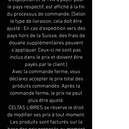
le pays respectif, est affiché à la fin
du processus de commande. [Selon
le type de livraison, cela doit être
ajusté : En cas d'expédition vers des
pays hors de la Suisse, des frais de
douane supplémentaires peuvent
s'appliquer. Ceux-ci ne sont pas
inclus dans le prix et doivent être
payés par le client.]
Avec la commande ferme, vous
déclarez accepter le prix total des
produits commandés. Après la
commande ferme, le prix ne peut
plus être ajusté.
CELTAS LIBRES se réserve le droit
de modifier ses prix à tout moment.
Les produits sont facturés sur la