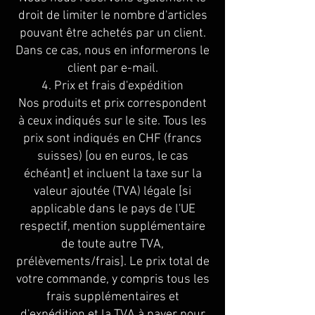
droit de limiter le nombre d'articles
pouvant être achetés par un client.
Dans ce cas, nous en informerons le
client par e-mail.
4. Prix et frais d'expédition
Nos produits et prix correspondent
à ceux indiqués sur le site. Tous les
prix sont indiqués en CHF (francs
suisses) [ou en euros, le cas
échéant] et incluent la taxe sur la
valeur ajoutée (TVA) légale [si
applicable dans le pays de l'UE
respectif, mention supplémentaire
de toute autre TVA,
prélèvements/frais]. Le prix total de
votre commande, y compris tous les
frais supplémentaires et
d'expédition et la TVA à payer pour