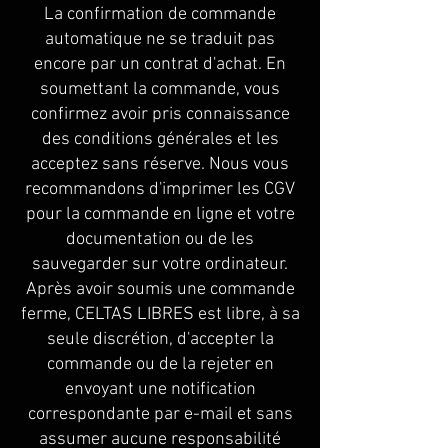
La confirmation de commande
automatique ne se traduit pas
encore par un contrat d'achat. En
soumettant la commande, vous
confirmez avoir pris connaissance
des conditions générales et les
acceptez sans réserve. Nous vous
recommandons d'imprimer les CGV
pour la commande en ligne et votre
documentation ou de les
sauvegarder sur votre ordinateur.
Après avoir soumis une commande
ferme, CELTAS LIBRES est libre, à sa
seule discrétion, d'accepter la
commande ou de la rejeter en
envoyant une notification
correspondante par e-mail et sans
assumer aucune responsabilité