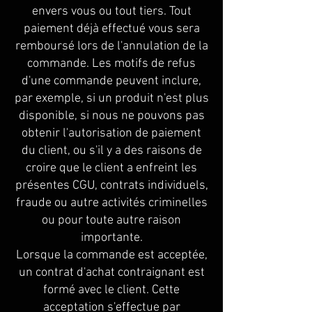
envers vous ou tout tiers. Tout
paiement déjà effectué vous sera
remboursé lors de l'annulation de la
commande. Les motifs de refus
d'une commande peuvent inclure,
par exemple, si un produit n'est plus
disponible, si nous ne pouvons pas
obtenir l'autorisation de paiement
du client, ou s'il y a des raisons de
croire que le client a enfreint les
présentes CGU, contrats individuels,
fraude ou autre activités criminelles
ou pour toute autre raison
importante.
Lorsque la commande est acceptée,
un contrat d'achat contraignant est
formé avec le client. Cette
acceptation s'effectue par