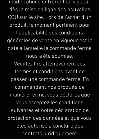
modifications entreront en vigueur
dès la mise en ligne des nouvelles
CGU sur le site. Lors de l'achat d'un
produit, le moment pertinent pour
l'applicabilité des conditions
générales de vente en vigueur est la
date à laquelle la commande ferme
nous a été soumise.
Veuillez lire attentivement ces
termes et conditions avant de
passer une commande ferme. En
commandant nos produits de
manière ferme, vous déclarez que
vous acceptez les conditions
suivantes et notre déclaration de
protection des données et que vous
êtes autorisé à conclure des
contrats juridiquement