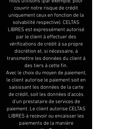
nous utilisons (par exemple, pour
couvrir notre risque de crédit
uniquement ceux en fonction de la
solvabilité respective). CELTAS
LIBRES est expressément autorisé
par le client à effectuer des
vérifications de crédit à sa propre
discrétion et, si nécessaire, à
transmettre les données du client à
des tiers à cette fin.
Avec le choix du moyen de paiement,
le client autorise le paiement soit en
saisissant les données de la carte
de crédit, soit les données d'accès
d'un prestataire de services de
paiement. Le client autorise CELTAS
LIBRES à recevoir ou encaisser les
paiements de la manière