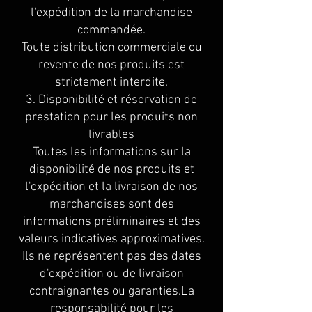
l'expédition de la marchandise
commandée.
Toute distribution commerciale ou
revente de nos produits est
strictement interdite.
3. Disponibilité et réservation de
prestation pour les produits non
livrables
Toutes les informations sur la
disponibilité de nos produits et
l'expédition et la livraison de nos
marchandises sont des
informations préliminaires et des
valeurs indicatives approximatives.
Ils ne représentent pas des dates
d'expédition ou de livraison
contraignantes ou garanties.La
responsabilité pour les