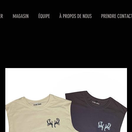
ER
MAGASIN
ÉQUIPE
À PROPOS DE NOUS
PRENDRE CONTAC