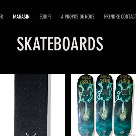
ER
MAGASIN
ÉQUIPE
À PROPOS DE NOUS
PRENDRE CONTAC
SKATEBOARDS