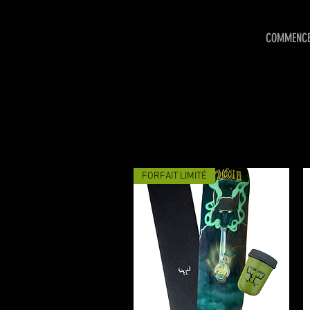
COMMENC
FORFAIT LIMITÉ