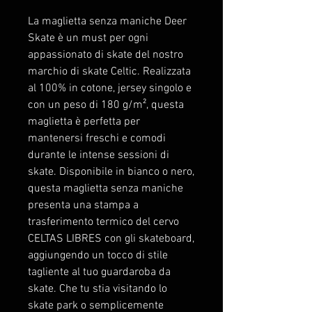
La maglietta senza maniche Deer
Skate è un must per ogni
appassionato di skate del nostro
marchio di skate Celtic. Realizzata
al 100% in cotone, jersey singolo e
con un peso di 180 g/m², questa
maglietta è perfetta per
mantenersi freschi e comodi
durante le intense sessioni di
skate. Disponibile in bianco o nero,
questa maglietta senza maniche
presenta una stampa a
trasferimento termico del cervo
CELTAS LIBRES con gli skateboard,
aggiungendo un tocco di stile
tagliente al tuo guardaroba da
skate. Che tu stia visitando lo
skate park o semplicemente