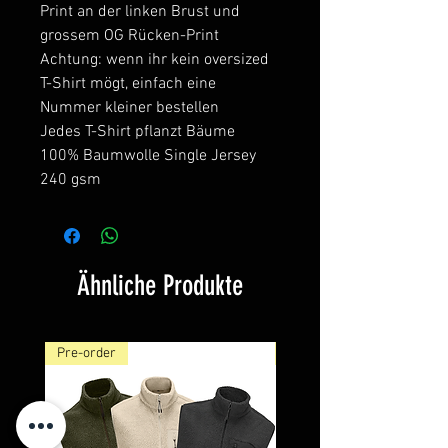
Print an der linken Brust und
grossem OG Rücken-Print
Achtung: wenn ihr kein oversized
T-Shirt mögt, einfach eine
Nummer kleiner bestellen
Jedes T-Shirt pflanzt Bäume
100% Baumwolle Single Jersey
240 gsm
Ähnliche Produkte
Pre-order
NEW